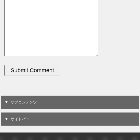
サブコンテンツ
サイドバー