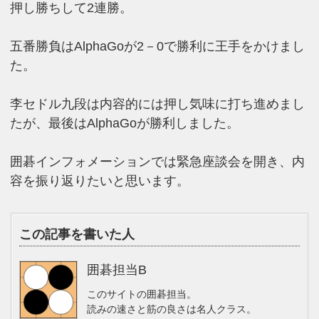
押し勝ちして2連勝。
五番勝負はAlphaGoが2－0で勝利に王手をかけまし
た。
李セドル九段は内容的には押し気味に打ち進めまし
たが、最後はAlphaGoが勝利しました。
囲碁インフォメーションでは緊急座談会を開き、内
容を振り返りたいと思います。
この記事を書いた人
囲碁担当B
このサイトの囲碁担当。
読みの速さと筋の良さは名人クラス。