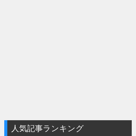
人気記事ランキング