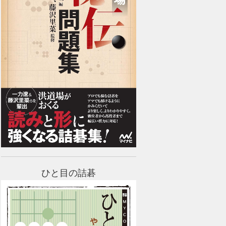
ひと目の詰碁