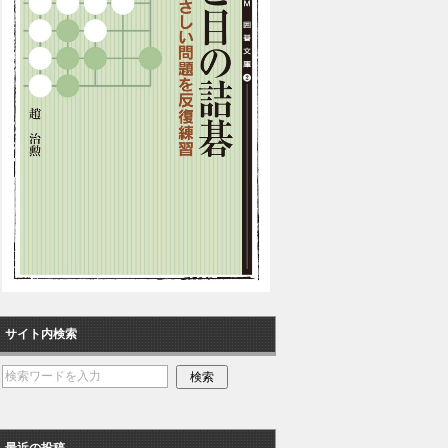
サイト内検索
最近の投稿