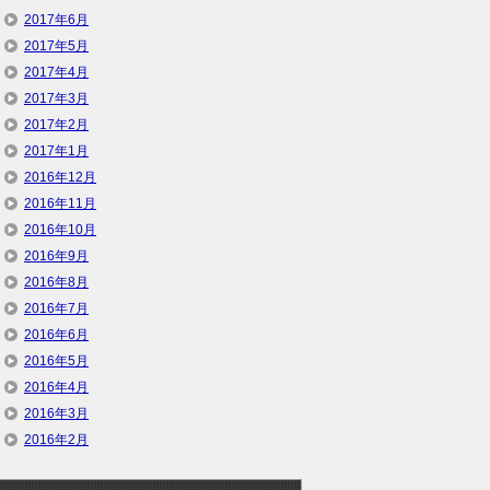
2017年6月
2017年5月
2017年4月
2017年3月
2017年2月
2017年1月
2016年12月
2016年11月
2016年10月
2016年9月
2016年8月
2016年7月
2016年6月
2016年5月
2016年4月
2016年3月
2016年2月