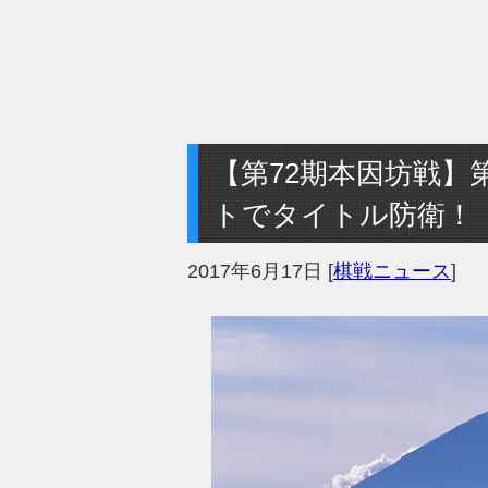
【第72期本因坊戦】
トでタイトル防衛！
2017年6月17日
[
棋戦ニュース
]