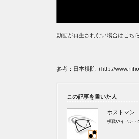
動画が再生されない場合はこちら
参考：日本棋院（http://www.nihonkii
この記事を書いた人
ポストマン
棋戦やイベント