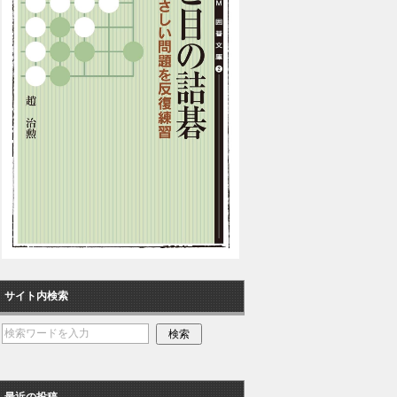
サイト内検索
最近の投稿