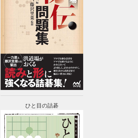
ひと目の詰碁