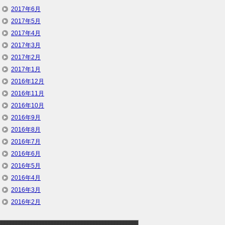
2017年6月
2017年5月
2017年4月
2017年3月
2017年2月
2017年1月
2016年12月
2016年11月
2016年10月
2016年9月
2016年8月
2016年7月
2016年6月
2016年5月
2016年4月
2016年3月
2016年2月