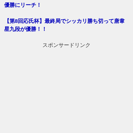
優勝にリーチ！
【第8回応氏杯】最終局でシッカリ勝ち切って唐韋
星九段が優勝！！
スポンサードリンク