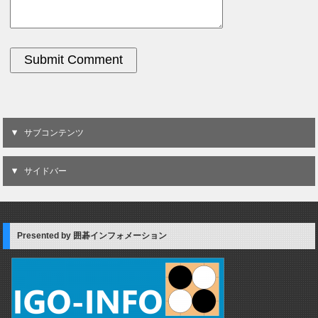
サブコンテンツ
サイドバー
Presented by 囲碁インフォメーション