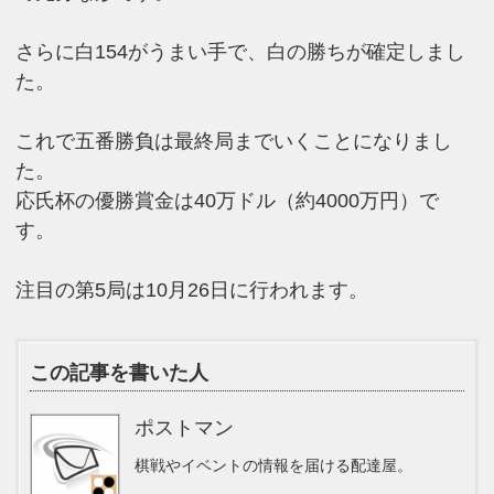
さらに白154がうまい手で、白の勝ちが確定しまし
た。
これで五番勝負は最終局までいくことになりまし
た。
応氏杯の優勝賞金は40万ドル（約4000万円）で
す。
注目の第5局は10月26日に行われます。
この記事を書いた人
ポストマン
棋戦やイベントの情報を届ける配達屋。