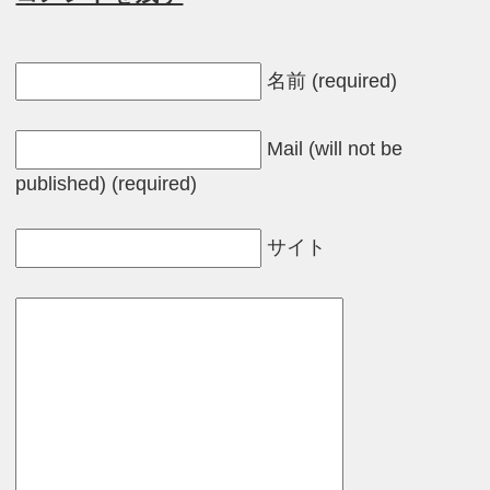
名前 (required)
Mail (will not be
published) (required)
サイト