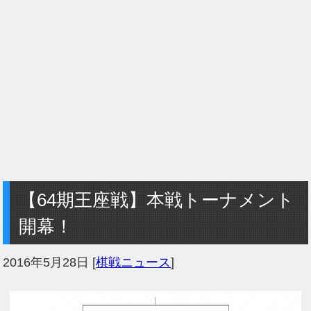
【64期王座戦】本戦トーナメント
開幕！
2016年5月28日
[
棋戦ニュース
]