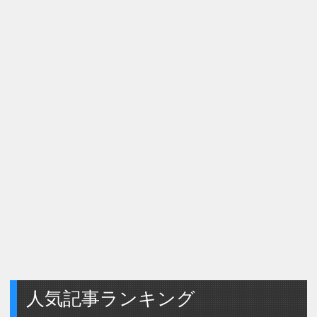
人気記事ランキング