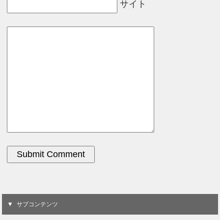
サイト
サブコンテンツ