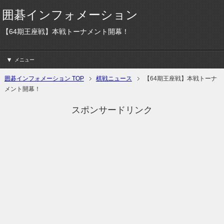
囲碁インフォメーション
【64期王座戦】本戦トーナメント開幕！
メニュー
囲碁インフォメーション TOP
棋戦ニュース
【64期王座戦】本戦トーナ
メント開幕！
スポンサードリンク