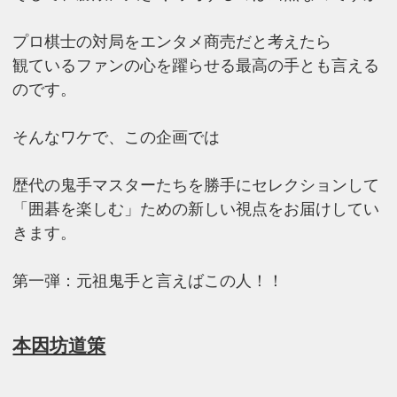
プロ棋士の対局をエンタメ商売だと考えたら
観ているファンの心を躍らせる最高の手とも言える
のです。
そんなワケで、この企画では
歴代の鬼手マスターたちを勝手にセレクションして
「囲碁を楽しむ」ための新しい視点をお届けしてい
きます。
第一弾：元祖鬼手と言えばこの人！！
本因坊道策