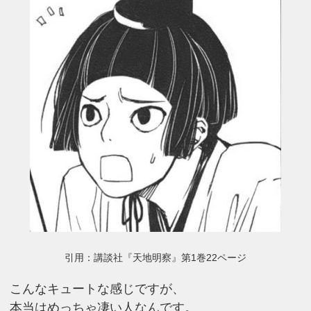
引用：講談社『天地明察』第1巻22ページ
こんなキュートな感じですが、
本当はめっちゃ凄い人なんです。