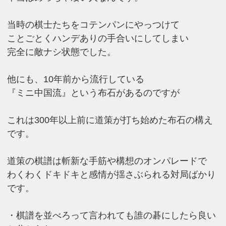
当時の棋士たちをコテンパンにやっつけて
ことごとくハンデありの手合いにしてしまい
完全に敵ナシ状態でした。
他にも、10年前から流行している
『ミニ中国流』という布石があるのですが
これは300年以上前に道策が打ち始めた布石の構え
です。
道策の棋譜は斬新な手筋や構想のオンパレードで
わくわくドキドキと感情が揺さぶられる対局ばかり
です。
・棋譜を並べろって言われても誰の碁にしたら良い