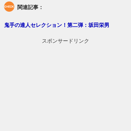
関連記事：
鬼手の達人セレクション！第二弾：坂田栄男
スポンサードリンク