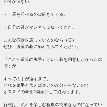
か分からない。
・一局を並べるのは飽きてくる。
・自分の碁がマンネリになってきた。
こんな症状を患っているのなら（笑）
ぜひ！道策の碁に触れてみてください。
『これが道策の鬼手』という碁を用意したかったの
ですが
すべての手が凄すぎて、
どれを鬼手と言えば良いのか分からないので
オススメの碁を2局紹介して終わります。
解説は、流れを楽しむ程度の簡単なものになってい