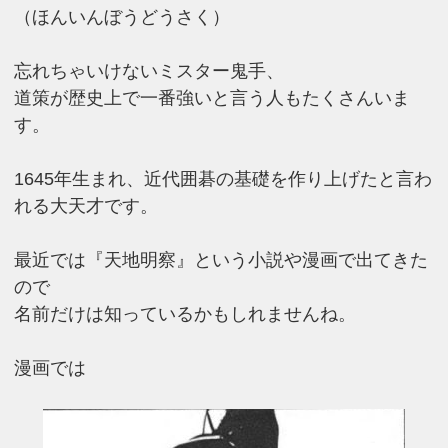
（ほんいんぼうどうさく）
忘れちゃいけないミスター鬼手、
道策が歴史上で一番強いと言う人もたくさんいま
す。
1645年生まれ、近代囲碁の基礎を作り上げたと言わ
れる大天才です。
最近では『天地明察』という小説や漫画で出てきた
ので
名前だけは知っているかもしれませんね。
漫画では