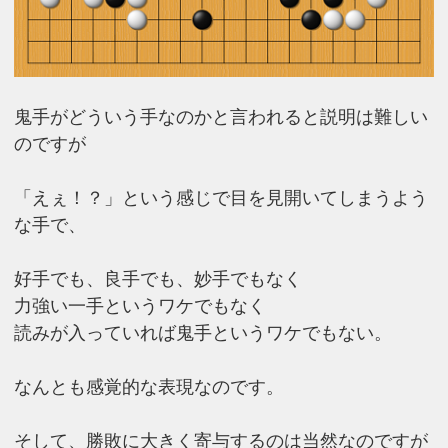
鬼手がどういう手なのかと言われると説明は難しい
のですが
「えぇ！？」という感じで目を見開いてしまうよう
な手で、
好手でも、良手でも、妙手でもなく
力強い一手というワケでもなく
読みが入っていれば鬼手というワケでもない。
なんとも感覚的な表現なのです。
そして、勝敗に大きく寄与するのは当然なのですが