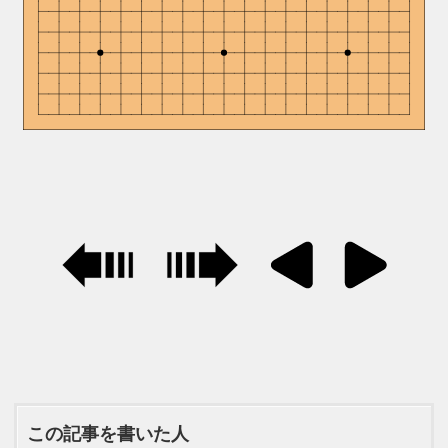
この記事を書いた人