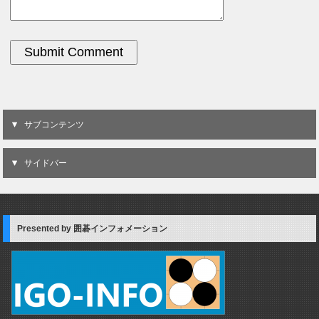
サブコンテンツ
サイドバー
Presented by 囲碁インフォメーション