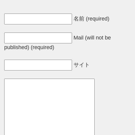
名前 (required)
Mail (will not be
published) (required)
サイト