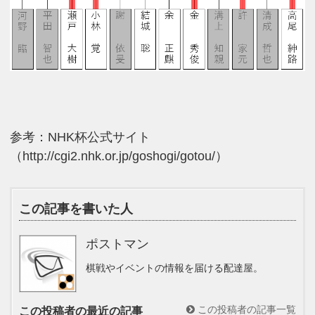
参考：NHK杯公式サイト
（http://cgi2.nhk.or.jp/goshogi/gotou/）
この記事を書いた人
ポストマン
棋戦やイベントの情報を届ける配達屋。
この投稿者の記事一覧
この投稿者の最近の記事