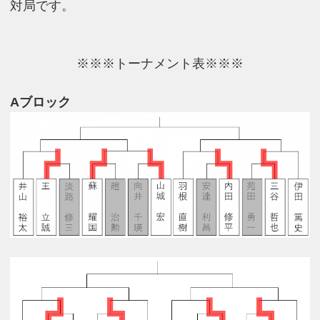
対局です。
※※※トーナメント表※※※
Aブロック