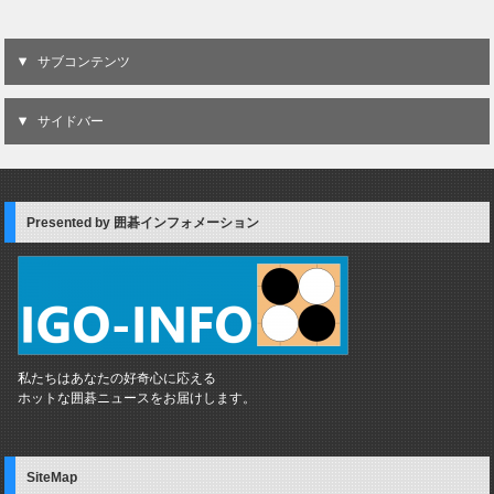
サブコンテンツ
サイドバー
Presented by 囲碁インフォメーション
私たちはあなたの好奇心に応える
ホットな囲碁ニュースをお届けします。
SiteMap