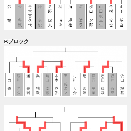
Bブロック