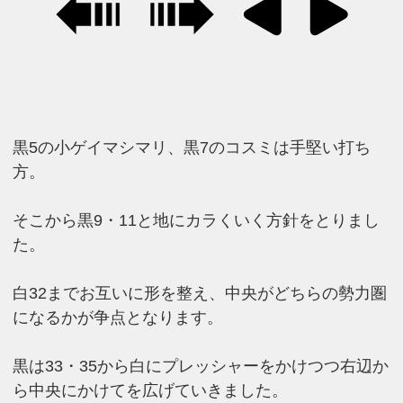
黒5の小ゲイマシマリ、黒7のコスミは手堅い打ち
方。
そこから黒9・11と地にカラくいく方針をとりまし
た。
白32までお互いに形を整え、中央がどちらの勢力圏
になるかが争点となります。
黒は33・35から白にプレッシャーをかけつつ右辺か
ら中央にかけてを広げていきました。