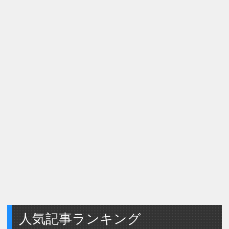
人気記事ランキング