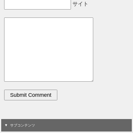
サイト
サブコンテンツ