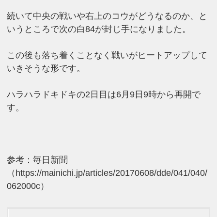
続いて中央の戦いや右上のコウがどうなるのか、と
いうところで次の白84が封じ手になりました。
この後も落ち着くことなく戦いがヒートアップして
いきそうな形です。
ハラハラドキドキの2日目は6月9日9時から再開で
す。
参考：毎日新聞
（https://mainichi.jp/articles/20170608/dde/041/040/
062000c）