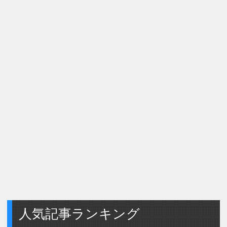
人気記事ランキング