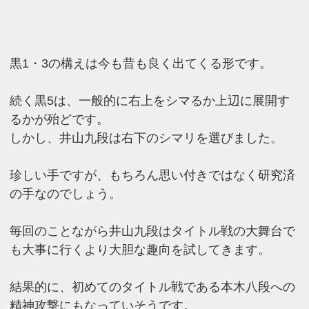
黒1・3の構えは今も昔も良く出てくる形です。
続く黒5は、一般的に右上をシマるか上辺に展開す
るかが殆どです。
しかし、井山九段は右下のシマリを選びました。
珍しい手ですが、もちろん思い付きではなく研究済
の手なのでしょう。
毎回のことながら井山九段はタイトル戦の大舞台で
も大事に行くより大胆な趣向を試してきます。
結果的に、初めてのタイトル戦である本木八段への
精神攻撃にもなっていそうです。