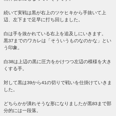
続いて実戦は黒が右上のツケヒキから手抜いて上
辺、左下まで足早に打ち回しました。
白は手を抜かれている右上を追及しにいきます。
黒37までのワカレは「そういうものなのかな」とい
う印象。
白38は上辺の黒に圧力をかけつつ左辺の模様を大き
くする手。
対して黒は39から41の切りで戦いを仕掛けていきま
した。
どちらかが潰れそうな形になりましたが黒83まで部
分的には一段落。