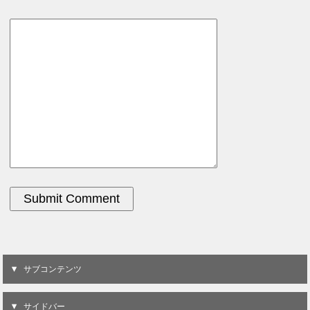
サブコンテンツ
サイドバー